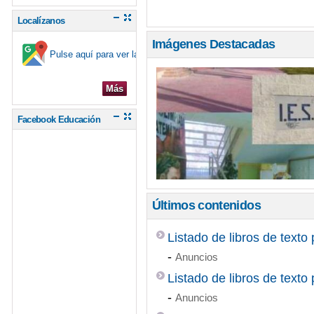
Localízanos
Imágenes Destacadas
Pulse aquí para ver la ubicación en el mapa
Más
Facebook Educación
Últimos contenidos
Listado de libros de texto
-
Anuncios
Listado de libros de texto
-
Anuncios