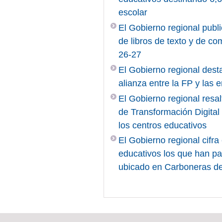
escolar
El Gobierno regional publi
de libros de texto y de c
26-27
El Gobierno regional desta
alianza entre la FP y las
El Gobierno regional resal
de Transformación Digita
los centros educativos
El Gobierno regional cifr
educativos los que han pa
ubicado en Carboneras d