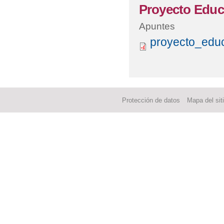
Proyecto Educ
Apuntes
proyecto_edu
Protección de datos
Mapa del sit