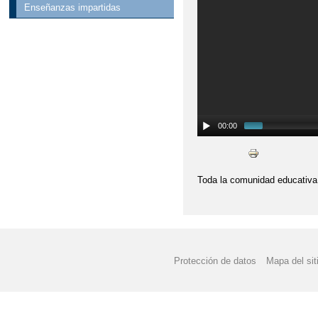
Enseñanzas impartidas
00:00
Toda la comunidad educativa 
Protección de datos
Mapa del sit