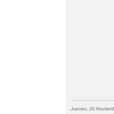
Jueves, 20 Noviem