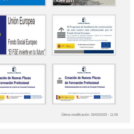
Última modificación:
26/03/2025 - 11:09