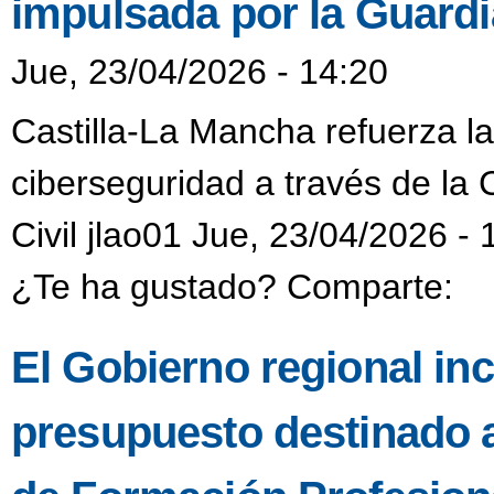
impulsada por la Guardia
Jue, 23/04/2026 - 14:20
Castilla-La Mancha refuerza l
ciberseguridad a través de la 
Civil jlao01 Jue, 23/04/2026 - 
¿Te ha gustado? Comparte:
El Gobierno regional in
presupuesto destinado 