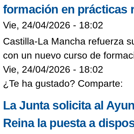
formación en prácticas 
Vie, 24/04/2026 - 18:02
Castilla-La Mancha refuerza s
con un nuevo curso de formaci
Vie, 24/04/2026 - 18:02
¿Te ha gustado? Comparte:
La Junta solicita al Ayu
Reina la puesta a dispo