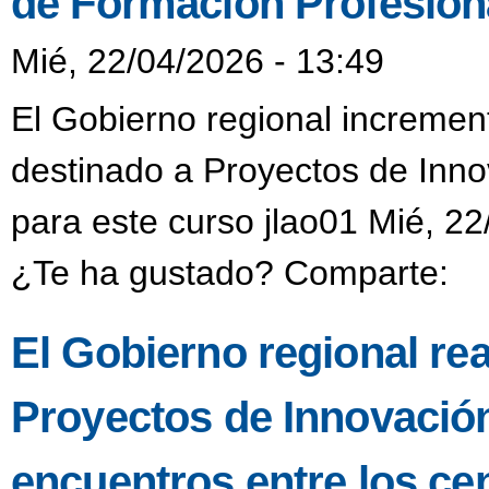
de Formación Profesiona
Mié, 22/04/2026 - 13:49
El Gobierno regional incremen
destinado a Proyectos de Inno
para este curso jlao01 Mié, 22
¿Te ha gustado? Comparte:
El Gobierno regional re
Proyectos de Innovació
encuentros entre los ce