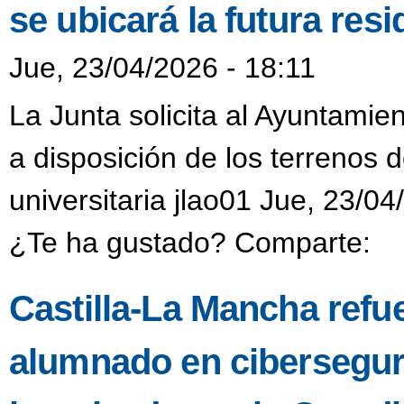
se ubicará la futura resi
Jue, 23/04/2026 - 18:11
La Junta solicita al Ayuntamie
a disposición de los terrenos 
universitaria jlao01 Jue, 23/04
¿Te ha gustado? Comparte:
Castilla-La Mancha refue
alumnado en ciberseguri